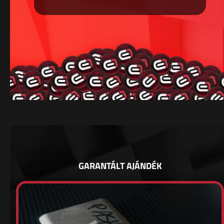
GARANTÁLT AJÁNDÉK