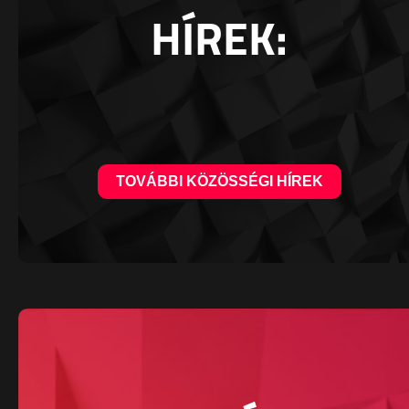
HÍREK:
TOVÁBBI KÖZÖSSÉGI HÍREK