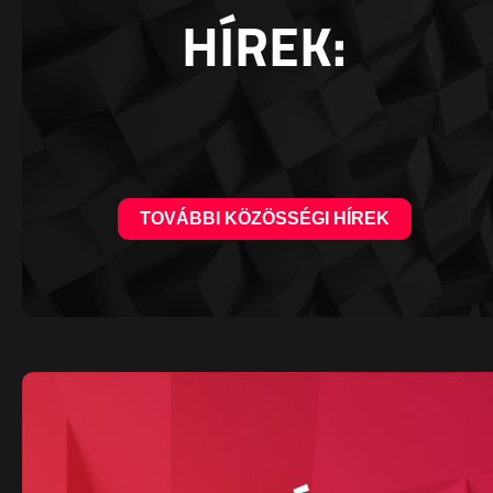
HÍREK:
TOVÁBBI KÖZÖSSÉGI HÍREK