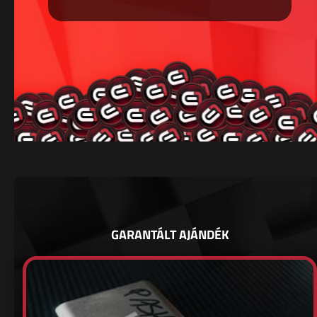
GARANTÁLT AJÁNDÉK