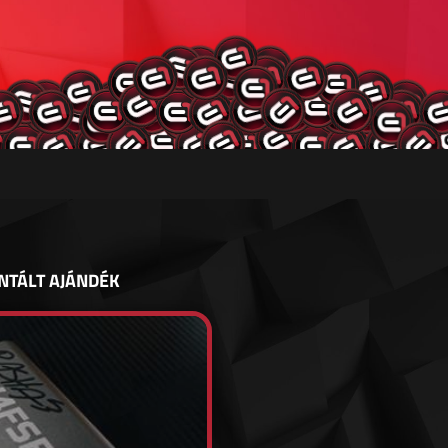
NTÁLT AJÁNDÉK