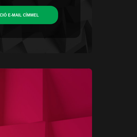
CIÓ E-MAIL CÍMMEL