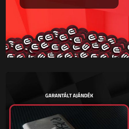
GARANTÁLT AJÁNDÉK