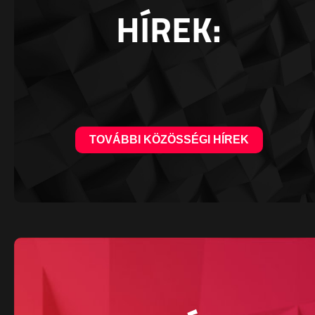
HÍREK:
TOVÁBBI KÖZÖSSÉGI HÍREK