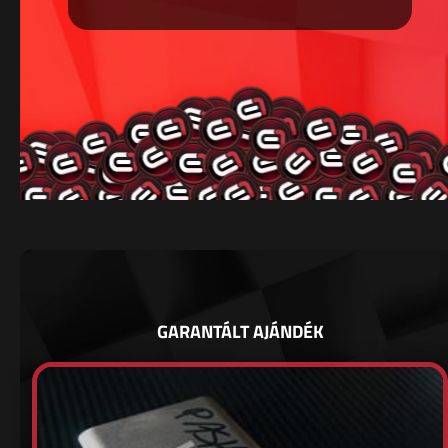
GARANTÁLT AJÁNDÉK