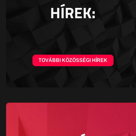
HÍREK:
TOVÁBBI KÖZÖSSÉGI HÍREK