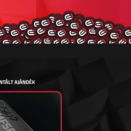
NTÁLT AJÁNDÉK