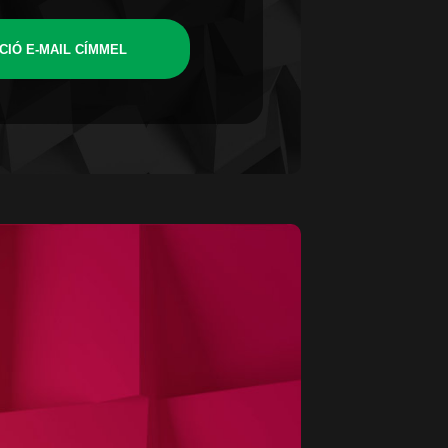
CIÓ E-MAIL CÍMMEL