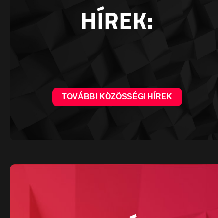
HÍREK:
TOVÁBBI KÖZÖSSÉGI HÍREK