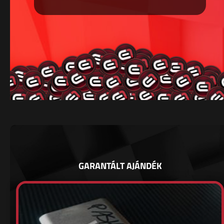
GARANTÁLT AJÁNDÉK