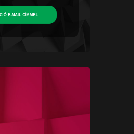
CIÓ E-MAIL CÍMMEL