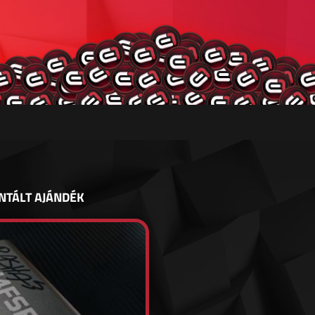
NTÁLT AJÁNDÉK