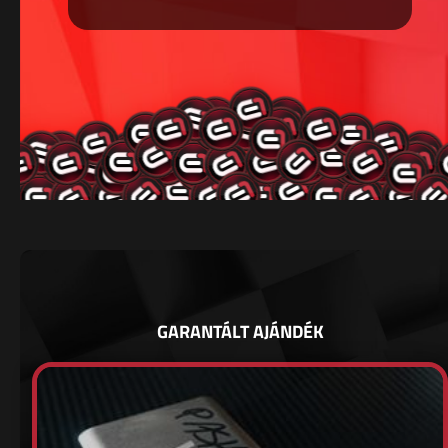
GARANTÁLT AJÁNDÉK