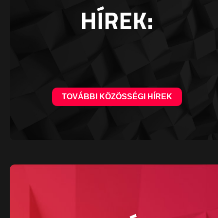
HÍREK:
TOVÁBBI KÖZÖSSÉGI HÍREK