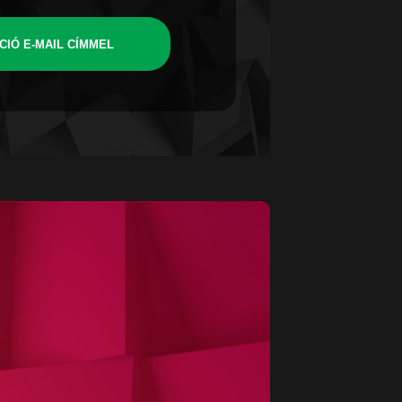
CIÓ E-MAIL CÍMMEL