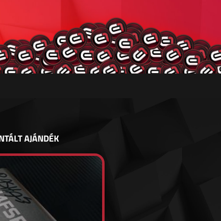
NTÁLT AJÁNDÉK