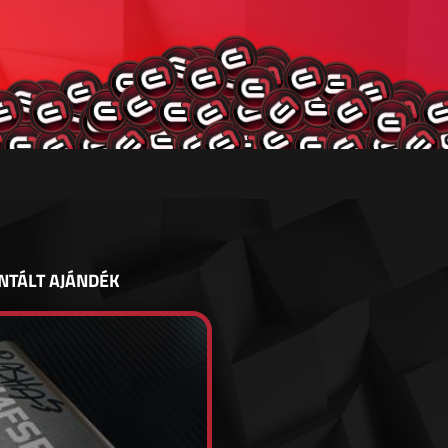
NTÁLT AJÁNDÉK