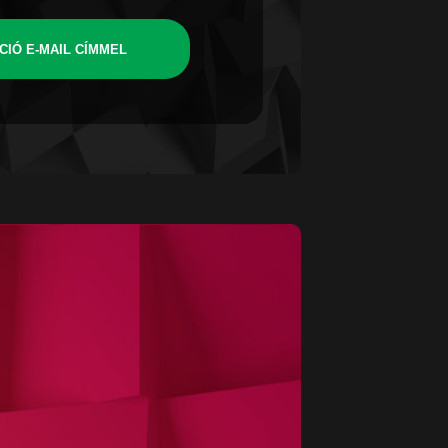
CIÓ E-MAIL CÍMMEL