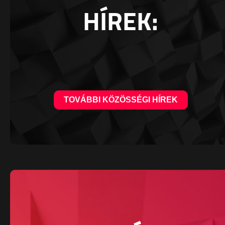
HÍREK:
TOVÁBBI KÖZÖSSÉGI HÍREK