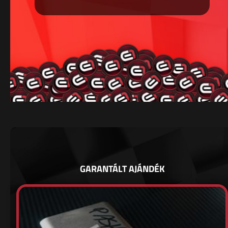
GARANTÁLT AJÁNDÉK