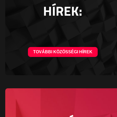
HÍREK:
TOVÁBBI KÖZÖSSÉGI HÍREK