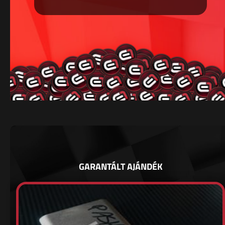
GARANTÁLT AJÁNDÉK