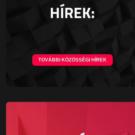
HÍREK:
TOVÁBBI KÖZÖSSÉGI HÍREK