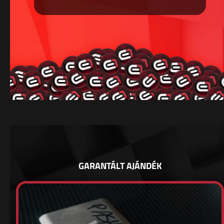
GARANTÁLT AJÁNDÉK