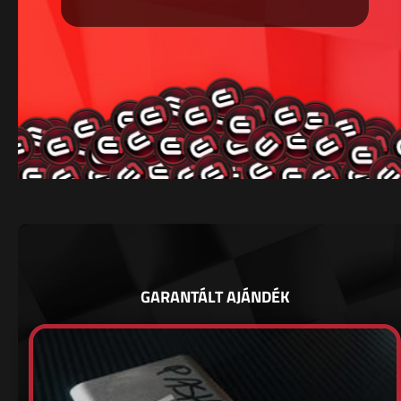
GARANTÁLT AJÁNDÉK