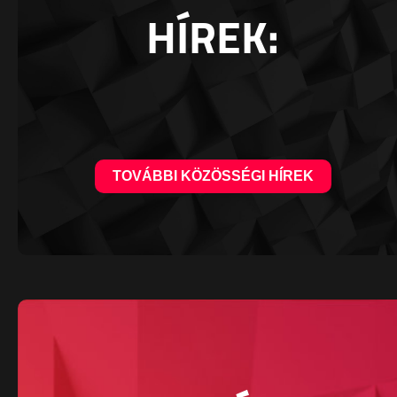
HÍREK:
TOVÁBBI KÖZÖSSÉGI HÍREK