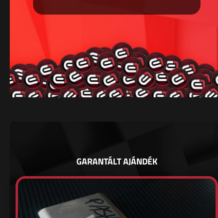
GARANTÁLT AJÁNDÉK