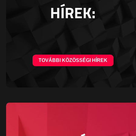
HÍREK:
TOVÁBBI KÖZÖSSÉGI HÍREK