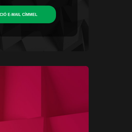
CIÓ E-MAIL CÍMMEL