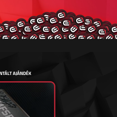
NTÁLT AJÁNDÉK