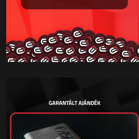
GARANTÁLT AJÁNDÉK