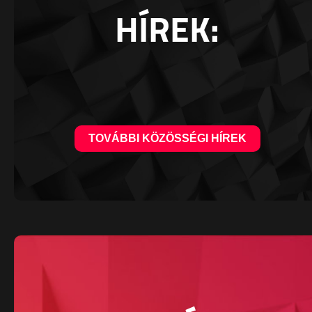
HÍREK:
TOVÁBBI KÖZÖSSÉGI HÍREK