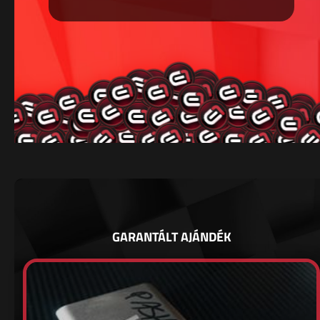
GARANTÁLT AJÁNDÉK