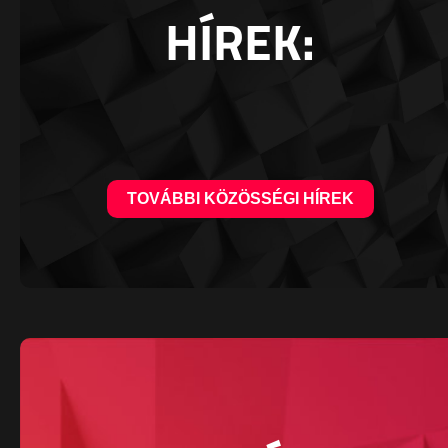
HÍREK:
TOVÁBBI KÖZÖSSÉGI HÍREK