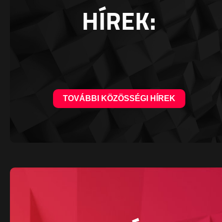
HÍREK:
TOVÁBBI KÖZÖSSÉGI HÍREK