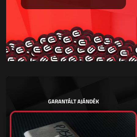
GARANTÁLT AJÁNDÉK