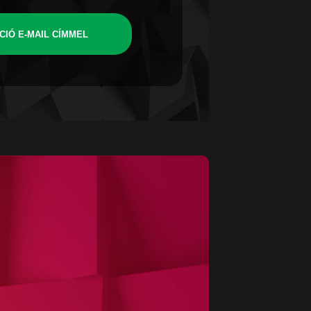
CIÓ E-MAIL CÍMMEL