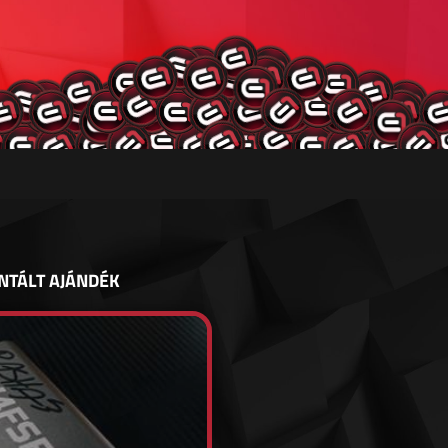
NTÁLT AJÁNDÉK