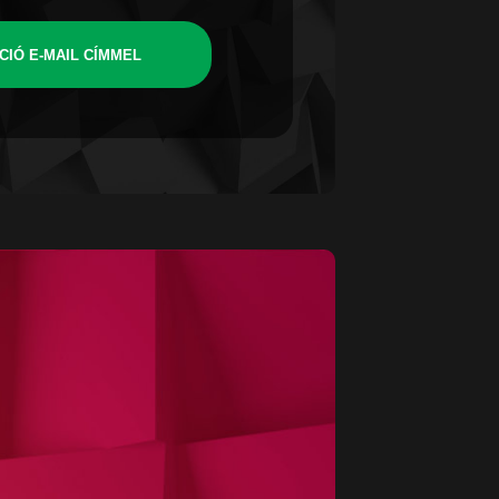
CIÓ E-MAIL CÍMMEL