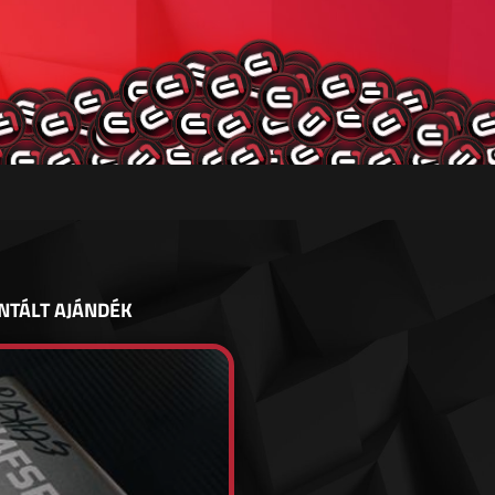
NTÁLT AJÁNDÉK