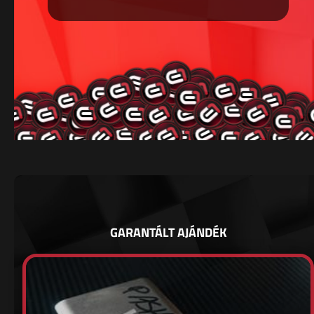
GARANTÁLT AJÁNDÉK