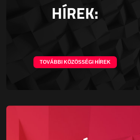
HÍREK:
TOVÁBBI KÖZÖSSÉGI HÍREK