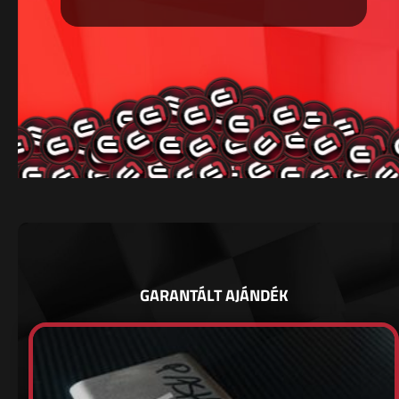
GARANTÁLT AJÁNDÉK