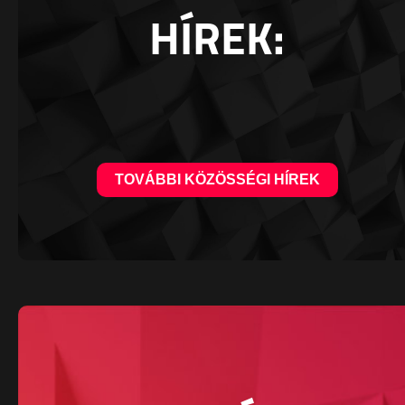
HÍREK:
TOVÁBBI KÖZÖSSÉGI HÍREK