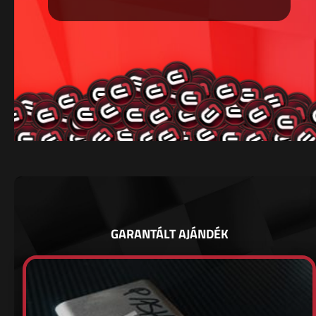
GARANTÁLT AJÁNDÉK