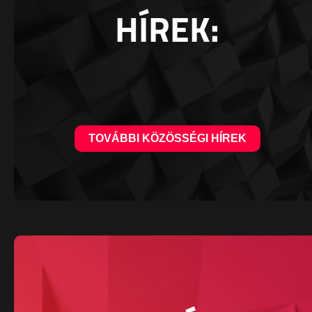
HÍREK:
TOVÁBBI KÖZÖSSÉGI HÍREK