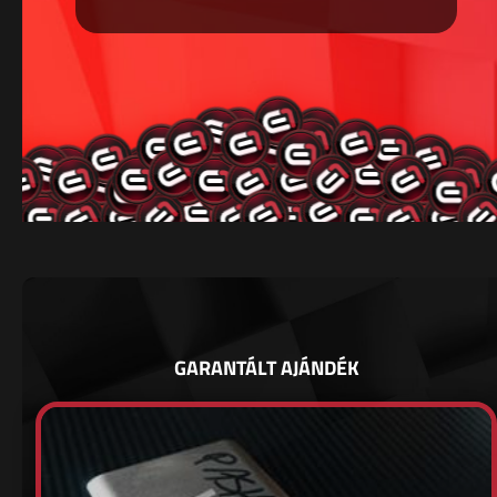
GARANTÁLT AJÁNDÉK