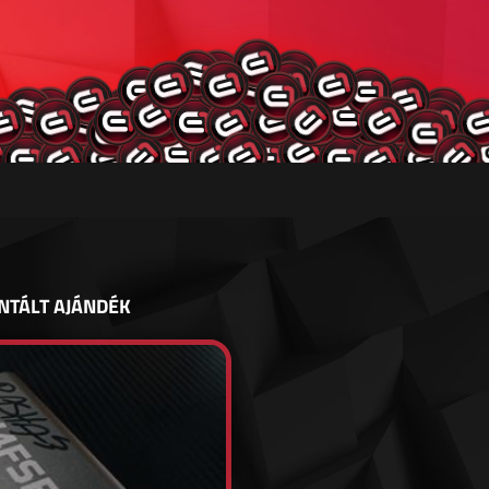
NTÁLT AJÁNDÉK