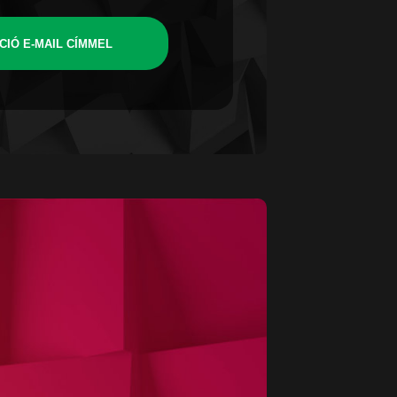
CIÓ E-MAIL CÍMMEL