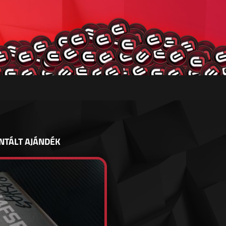
NTÁLT AJÁNDÉK