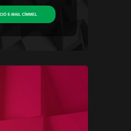
CIÓ E-MAIL CÍMMEL