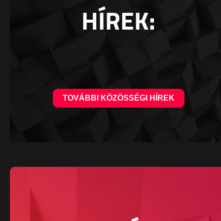
HÍREK:
TOVÁBBI KÖZÖSSÉGI HÍREK