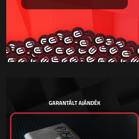
GARANTÁLT AJÁNDÉK