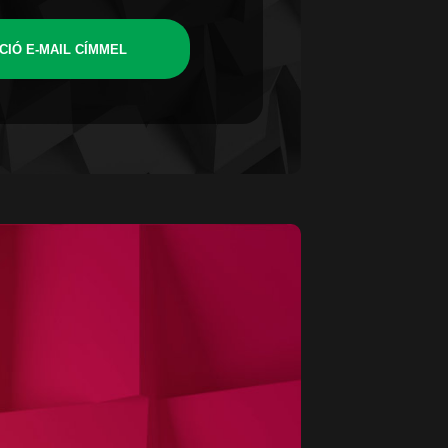
CIÓ E-MAIL CÍMMEL