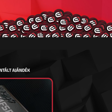
NTÁLT AJÁNDÉK