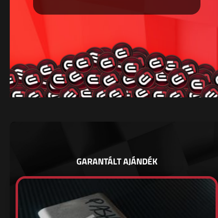
GARANTÁLT AJÁNDÉK