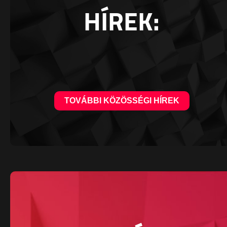
HÍREK:
TOVÁBBI KÖZÖSSÉGI HÍREK