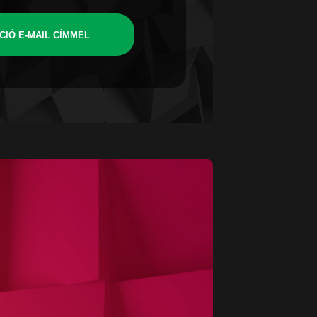
CIÓ E-MAIL CÍMMEL