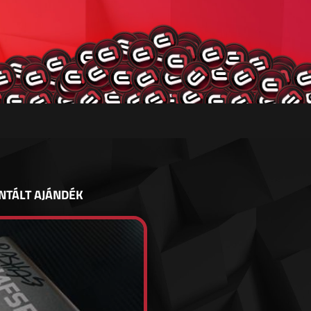
NTÁLT AJÁNDÉK