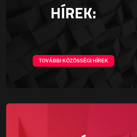
HÍREK:
TOVÁBBI KÖZÖSSÉGI HÍREK