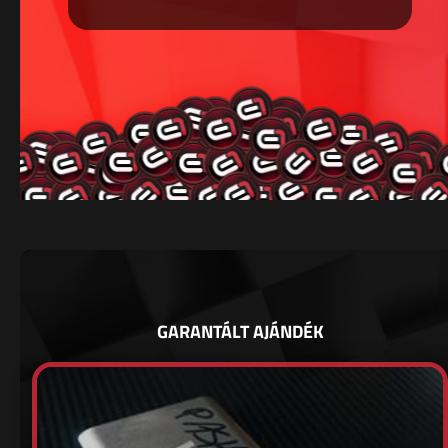
GARANTÁLT AJÁNDÉK