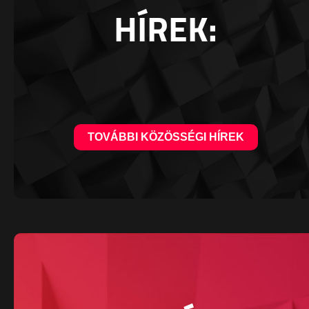
HÍREK:
TOVÁBBI KÖZÖSSÉGI HÍREK