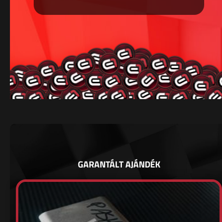
GARANTÁLT AJÁNDÉK