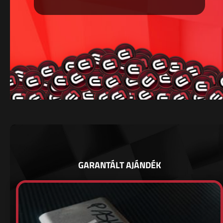
GARANTÁLT AJÁNDÉK