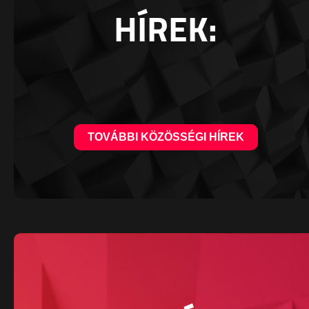
HÍREK:
TOVÁBBI KÖZÖSSÉGI HÍREK