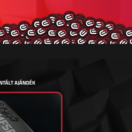
NTÁLT AJÁNDÉK