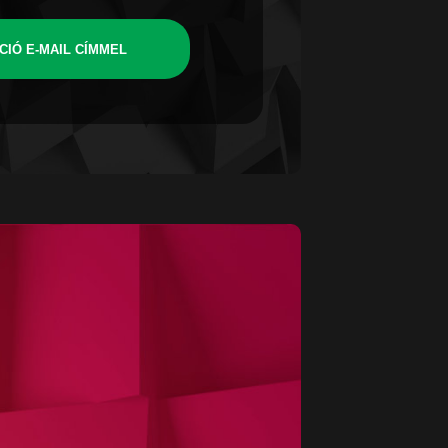
CIÓ E-MAIL CÍMMEL