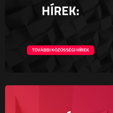
HÍREK:
TOVÁBBI KÖZÖSSÉGI HÍREK