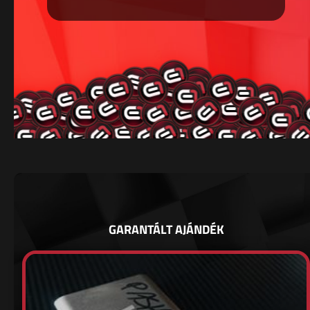
GARANTÁLT AJÁNDÉK