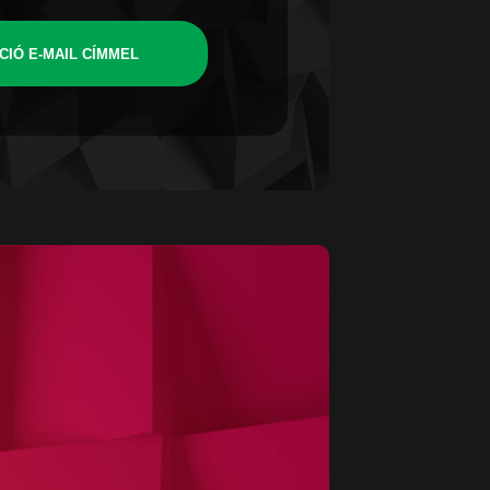
CIÓ E-MAIL CÍMMEL