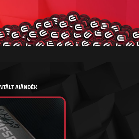
NTÁLT AJÁNDÉK