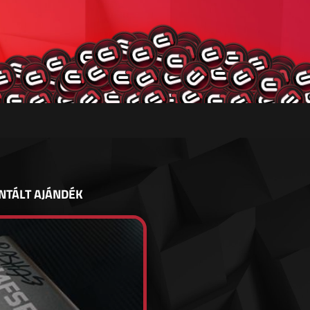
NTÁLT AJÁNDÉK