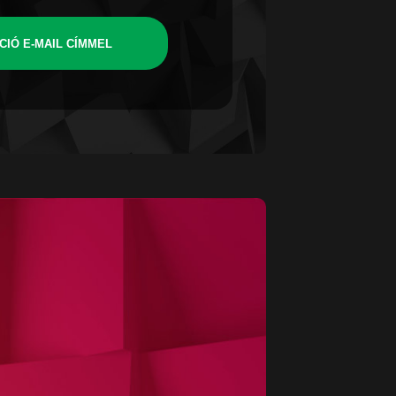
CIÓ E-MAIL CÍMMEL