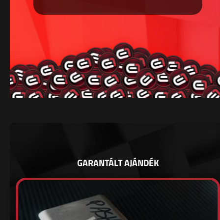
GARANTÁLT AJÁNDÉK