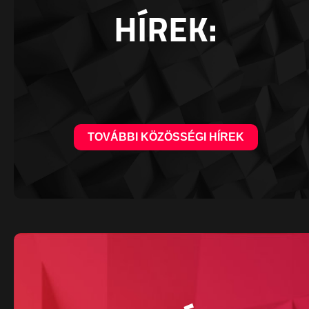
HÍREK:
TOVÁBBI KÖZÖSSÉGI HÍREK