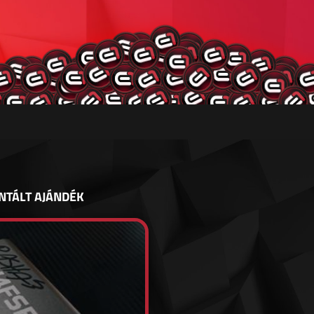
NTÁLT AJÁNDÉK