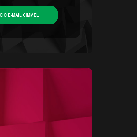
CIÓ E-MAIL CÍMMEL