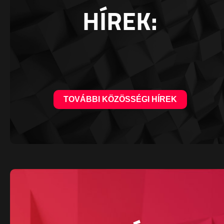
HÍREK:
TOVÁBBI KÖZÖSSÉGI HÍREK