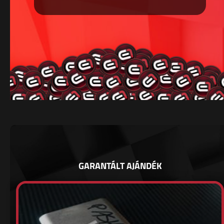
GARANTÁLT AJÁNDÉK