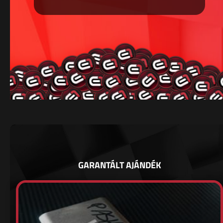
GARANTÁLT AJÁNDÉK