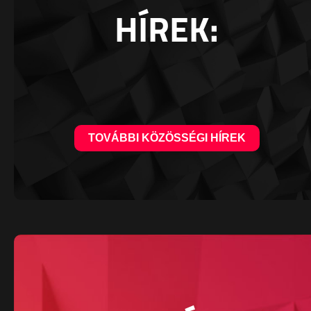
HÍREK:
TOVÁBBI KÖZÖSSÉGI HÍREK