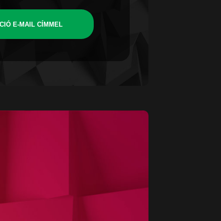
CIÓ E-MAIL CÍMMEL