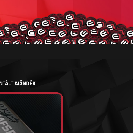
NTÁLT AJÁNDÉK