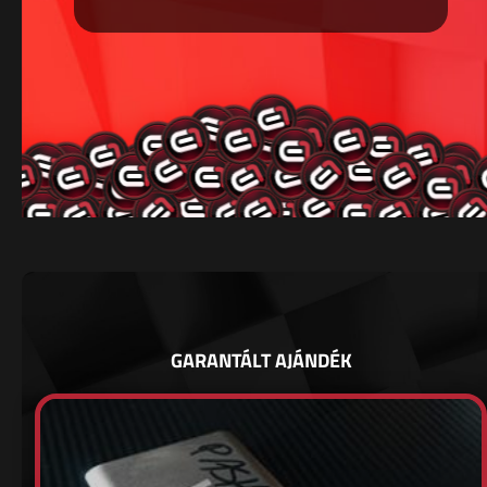
GARANTÁLT AJÁNDÉK