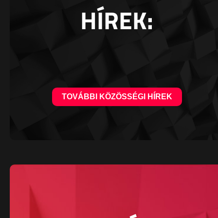
HÍREK:
TOVÁBBI KÖZÖSSÉGI HÍREK