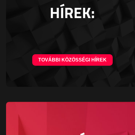
HÍREK:
TOVÁBBI KÖZÖSSÉGI HÍREK