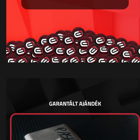
GARANTÁLT AJÁNDÉK