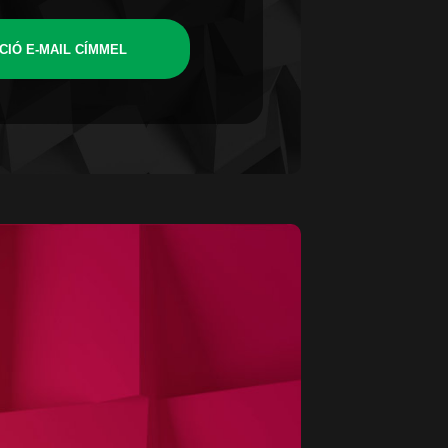
CIÓ E-MAIL CÍMMEL