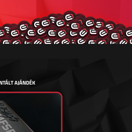
NTÁLT AJÁNDÉK