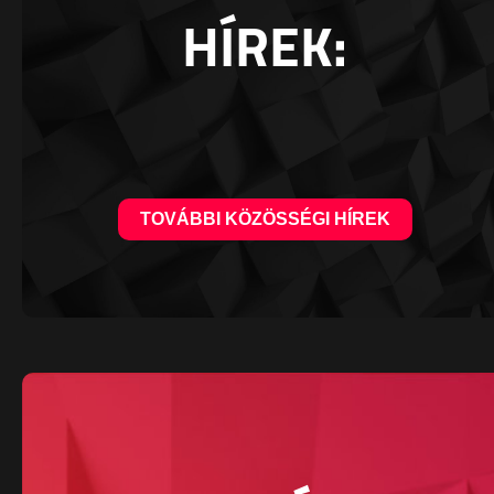
HÍREK:
TOVÁBBI KÖZÖSSÉGI HÍREK