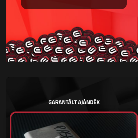
GARANTÁLT AJÁNDÉK