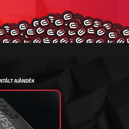
NTÁLT AJÁNDÉK