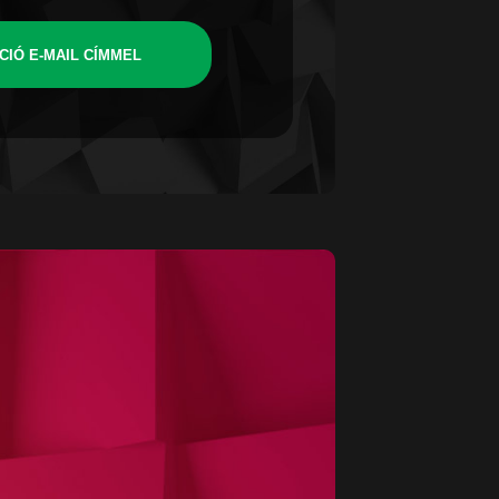
CIÓ E-MAIL CÍMMEL