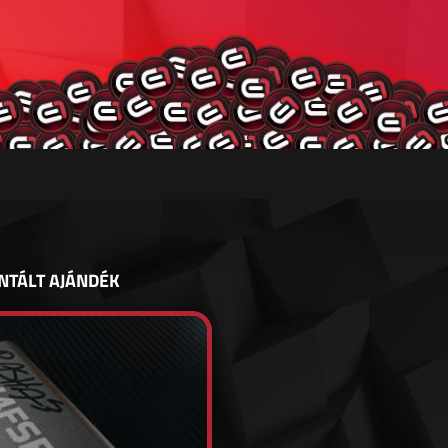
NTÁLT AJÁNDÉK