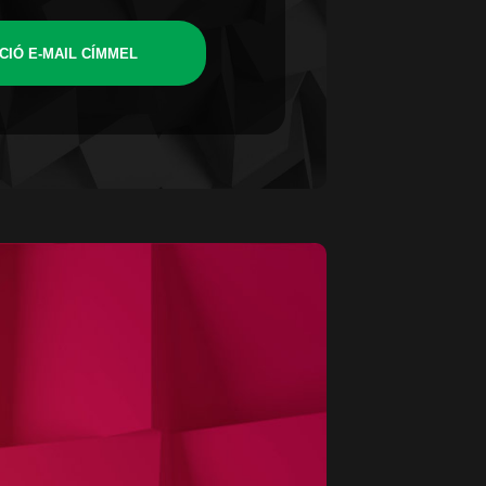
CIÓ E-MAIL CÍMMEL